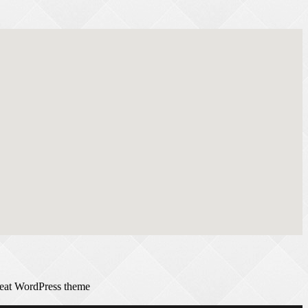
reat WordPress theme