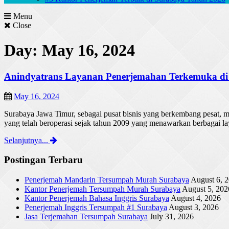
Menu
Close
Day: May 16, 2024
Anindyatrans Layanan Penerjemahan Terkemuka di
May 16, 2024
Surabaya Jawa Timur, sebagai pusat bisnis yang berkembang pesat, 
yang telah beroperasi sejak tahun 2009 yang menawarkan berbagai la
Selanjutnya...
Postingan Terbaru
Penerjemah Mandarin Tersumpah Murah Surabaya
August 6, 
Kantor Penerjemah Tersumpah Murah Surabaya
August 5, 202
Kantor Penerjemah Bahasa Inggris Surabaya
August 4, 2026
Penerjemah Inggris Tersumpah #1 Surabaya
August 3, 2026
Jasa Terjemahan Tersumpah Surabaya
July 31, 2026