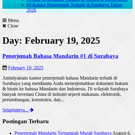
#3 Kantor Penerjemah Terbaik di Surabaya Tahun
2026
Menu
Close
Day: February 19, 2025
Penerjemah Bahasa Mandarin #1 di Surabaya
February 19, 2025
Anindyatrans kantor penerjemah bahasa Mandarin terbaik di
Surabaya yang membantu Anda menerjemahkan dokumen hukum
& bisnis ke bahasa Mandarin dan Indonesia. Di wilayah Surabaya
banyak investasi China di industri seperti makanan, elektronik,
pertambangan, konstruksi, dan...
Selanjutnya...
Postingan Terbaru
Penerjemah Mandarin Tersumpah Murah Surabaya
August 6,