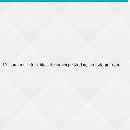
n 15 tahun menerjemahkan dokumen perjanjian, kontrak, putusan