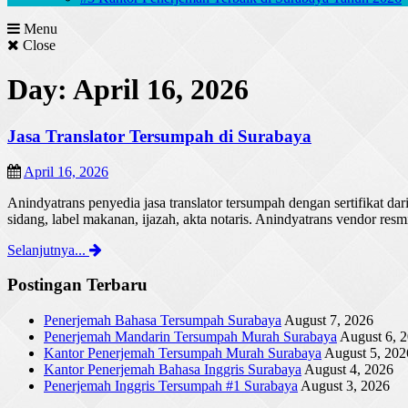
Menu
Close
Day: April 16, 2026
Jasa Translator Tersumpah di Surabaya
April 16, 2026
Anindyatrans penyedia jasa translator tersumpah dengan sertifika
sidang, label makanan, ijazah, akta notaris. Anindyatrans vendor re
Selanjutnya...
Postingan Terbaru
Penerjemah Bahasa Tersumpah Surabaya
August 7, 2026
Penerjemah Mandarin Tersumpah Murah Surabaya
August 6, 
Kantor Penerjemah Tersumpah Murah Surabaya
August 5, 202
Kantor Penerjemah Bahasa Inggris Surabaya
August 4, 2026
Penerjemah Inggris Tersumpah #1 Surabaya
August 3, 2026