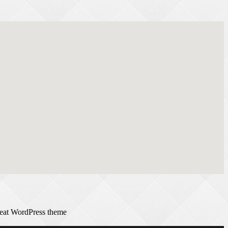
reat WordPress theme