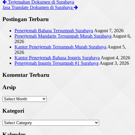
Terjemahan Dokumen di Surabaya
Jasa Translate Dokumen di Surabaya
Postingan Terbaru
Penerjemah Bahasa Tersumpah Surabaya
August 7, 2026
Penerjemah Mandarin Tersumpah Murah Surabaya
August 6,
2026
Kantor Penerjemah Tersumpah Murah Surabaya
August 5,
2026
Kantor Penerjemah Bahasa Inggris Surabaya
August 4, 2026
Penerjemah Inggris Tersumpah #1 Surabaya
August 3, 2026
Komentar Terbaru
Arsip
Arsip
Kategori
Kategori
Kalender