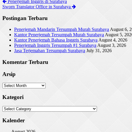
Penerjemah Inggris di Surabaya
Sworn Translator Office in Surabaya
Postingan Terbaru
Penerjemah Mandarin Tersumpah Murah Surabaya
August 6, 
Kantor Penerjemah Tersumpah Murah Surabaya
August 5, 202
Kantor Penerjemah Bahasa Inggris Surabaya
August 4, 2026
Penerjemah Inggris Tersumpah #1 Surabaya
August 3, 2026
Jasa Terjemahan Tersumpah Surabaya
July 31, 2026
Komentar Terbaru
Arsip
Arsip
Kategori
Kategori
Kalender
August 2026