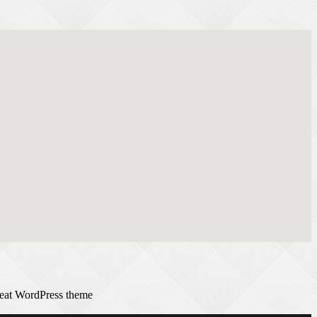
reat WordPress theme